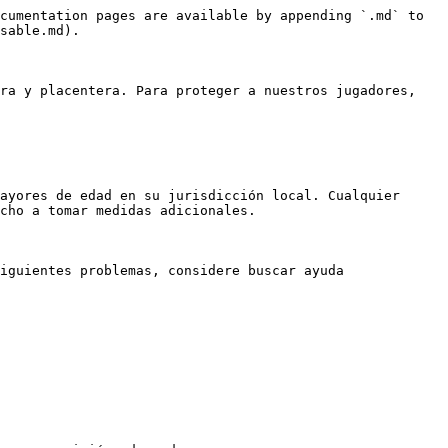
cumentation pages are available by appending `.md` to 
sable.md).

ra y placentera. Para proteger a nuestros jugadores, 
ayores de edad en su jurisdicción local. Cualquier 
cho a tomar medidas adicionales.

iguientes problemas, considere buscar ayuda 