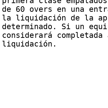
primera clase empatados
de 60 overs en una entr
la liquidación de la ap
determinado. Si un equi
considerará completada 