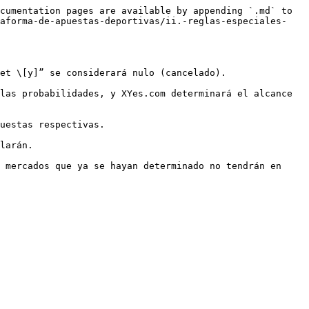
cumentation pages are available by appending `.md` to 
taforma-de-apuestas-deportivas/ii.-reglas-especiales-
et \[y]” se considerará nulo (cancelado).

las probabilidades, y XYes.com determinará el alcance 
uestas respectivas.

larán.

 mercados que ya se hayan determinado no tendrán en 