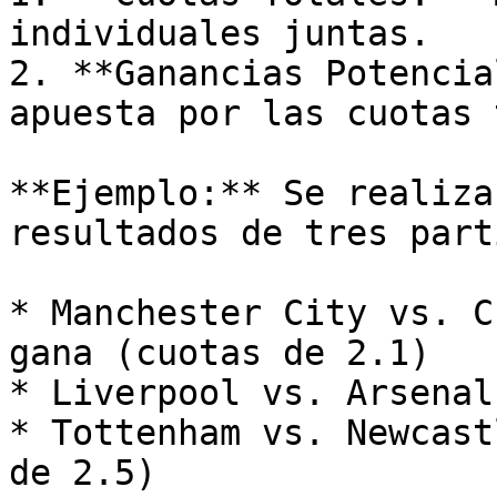
individuales juntas.

2. **Ganancias Potencia
apuesta por las cuotas 
**Ejemplo:** Se realiza
resultados de tres part
* Manchester City vs. C
gana (cuotas de 2.1)

* Liverpool vs. Arsenal
* Tottenham vs. Newcast
de 2.5)
