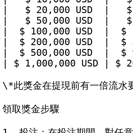
|   $ 20,000 USD  |   $
|   $ 50,000 USD  |   $
|  $ 100,000 USD  |  $ 
|  $ 200,000 USD  |  $ 
|  $ 500,000 USD  |  $ 
| $ 1,000,000 USD | $ 2
\*此獎金在提現前有一倍流水要
領取獎金步驟

1. 投注：在投注期間，對任