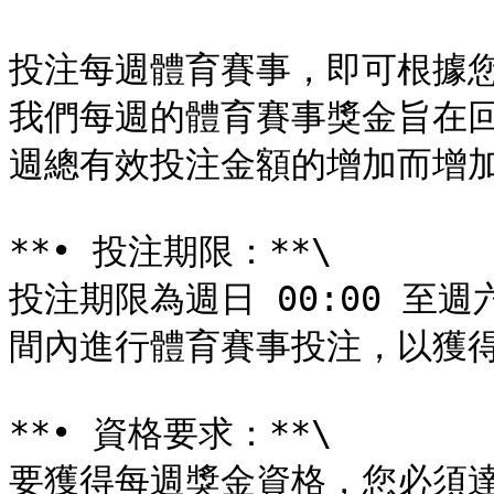
投注每週體育賽事，即可根據
我們每週的體育賽事獎金旨在
週總有效投注金額的增加而增加
**• 投注期限：**\

投注期限為週日 00:00 至週六
間內進行體育賽事投注，以獲得
**• 資格要求：**\

要獲得每週獎金資格，您必須達