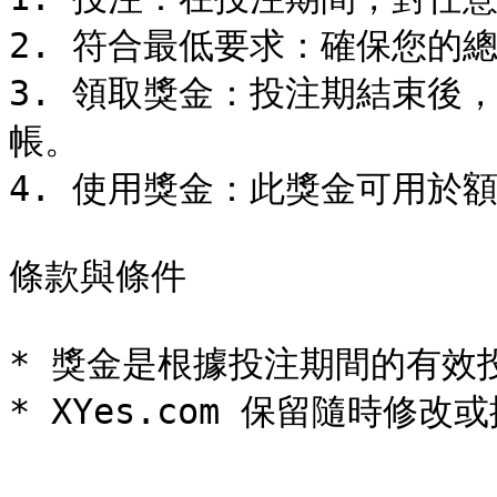
2. 符合最低要求：確保您的
3. 領取獎金：投注期結束後
帳。

4. 使用獎金：此獎金可用於
條款與條件

* 獎金是根據投注期間的有效