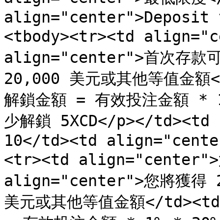
align="center">Deposit 
<tbody><tr><td align="
align="center">首次存
20,000 美元或其他等值金額</td
解鎖金額 = 有效投注金額 * 1% 
少解鎖 5XCD</p></td><td 
10</td><td align="cente
<tr><td align="center
align="center">您將獲得
美元或其他等值金額</td><td a