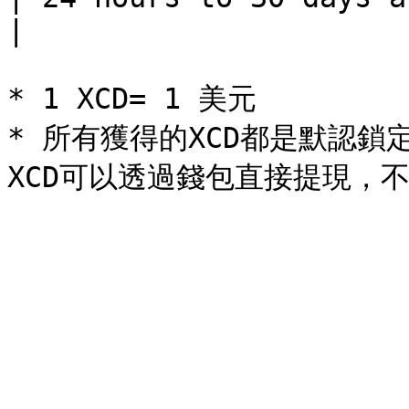
|

* 1 XCD= 1 美元

* 所有獲得的XCD都是默認