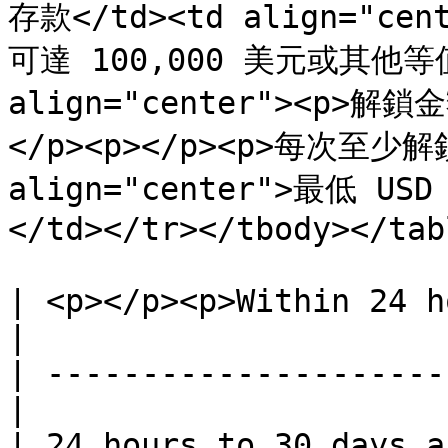
存款</td><td align="c
可達 100,000 美元或其他等值
align="center"><p>解
</p><p></p><p>每次至少解鎖 
align="center">最低 USD 
</td></tr></tbody></tabl
| <p></p><p>Within 24 h
|

| ---------------------
|

| 24 hours to 30 days after r